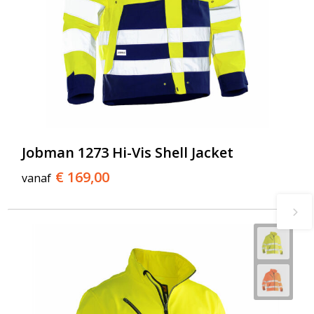
Jobman 1273 Hi-Vis Shell Jacket
€ 169,00
vanaf