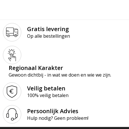
Gratis levering
Op alle bestellingen
Regionaal Karakter
Gewoon dichtbij - in wat we doen en wie we zijn.
Veilig betalen
100% veilig betalen
Persoonlijk Advies
Hulp nodig? Geen probleem!