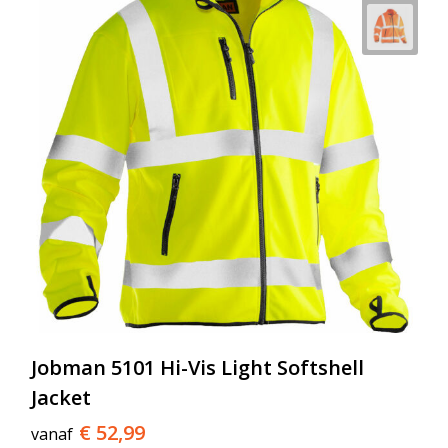
Jobman 5101 Hi-Vis Light Softshell
Jacket
€ 52,99
vanaf