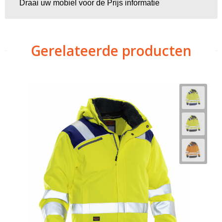
Draai uw mobiel voor de Prijs informatie
Gerelateerde producten