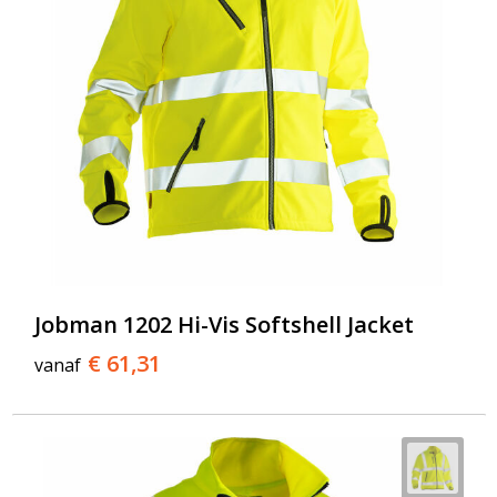
Jobman 1202 Hi-Vis Softshell Jacket
€ 61,31
vanaf