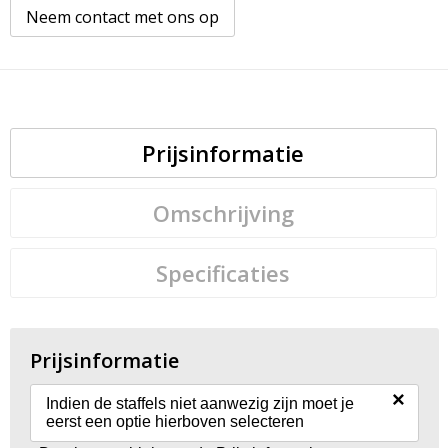
Neem contact met ons op
Prijsinformatie
Omschrijving
Specificaties
Prijsinformatie
×
Indien de staffels niet aanwezig zijn moet je
eerst een optie hierboven selecteren