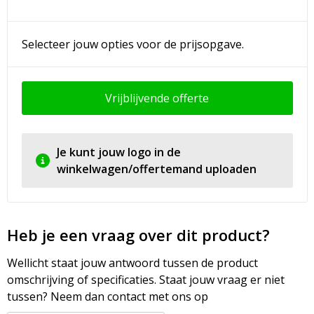
Selecteer jouw opties voor de prijsopgave.
Vrijblijvende offerte
Je kunt jouw logo in de
winkelwagen/offertemand uploaden
Heb je een vraag over dit product?
Wellicht staat jouw antwoord tussen de product
omschrijving of specificaties. Staat jouw vraag er niet
tussen? Neem dan contact met ons op