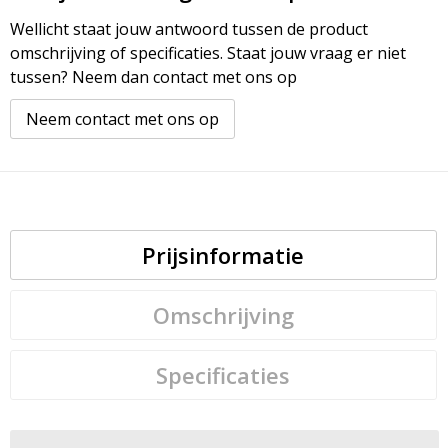
Wellicht staat jouw antwoord tussen de product
omschrijving of specificaties. Staat jouw vraag er niet
tussen? Neem dan contact met ons op
Neem contact met ons op
Prijsinformatie
Omschrijving
Specificaties