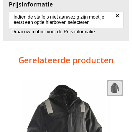
Prijsinformatie
×
Indien de staffels niet aanwezig zijn moet je
eerst een optie hierboven selecteren
Draai uw mobiel voor de Prijs informatie
Gerelateerde producten