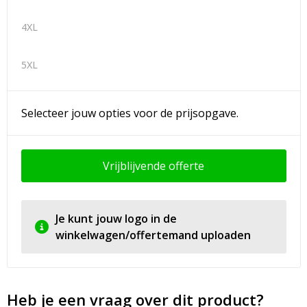
4XL
5XL
Selecteer jouw opties voor de prijsopgave.
Vrijblijvende offerte
Je kunt jouw logo in de
winkelwagen/offertemand uploaden
Heb je een vraag over dit product?