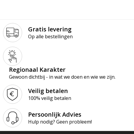
Gratis levering
Op alle bestellingen
Regionaal Karakter
Gewoon dichtbij - in wat we doen en wie we zijn.
Veilig betalen
100% veilig betalen
Persoonlijk Advies
Hulp nodig? Geen probleem!