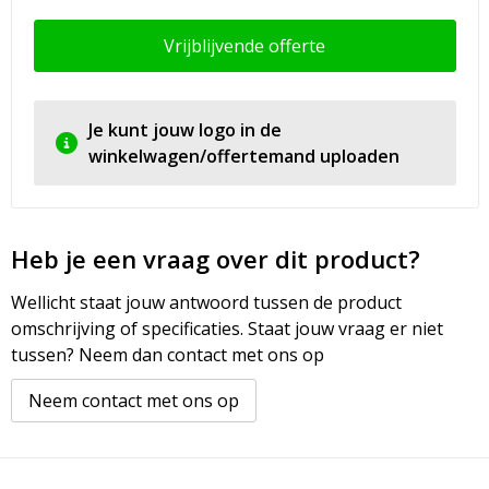
Vrijblijvende offerte
Je kunt jouw logo in de
winkelwagen/offertemand uploaden
Heb je een vraag over dit product?
Wellicht staat jouw antwoord tussen de product
omschrijving of specificaties. Staat jouw vraag er niet
tussen? Neem dan contact met ons op
Neem contact met ons op