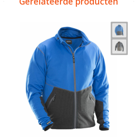
Gerelateerde producten