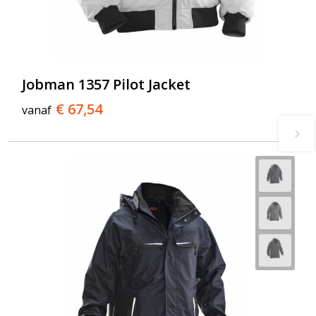
Jobman 1357 Pilot Jacket
€ 67,54
vanaf