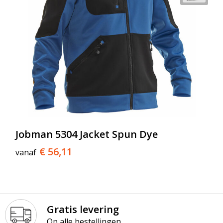
Jobman 5304 Jacket Spun Dye
€ 56,11
vanaf
Gratis levering
Op alle bestellingen