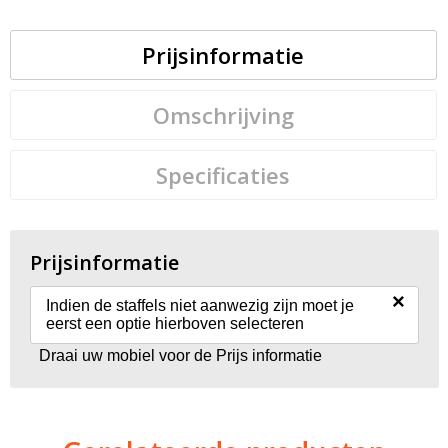
Prijsinformatie
Omschrijving
Specificaties
Prijsinformatie
×
Indien de staffels niet aanwezig zijn moet je
eerst een optie hierboven selecteren
Draai uw mobiel voor de Prijs informatie