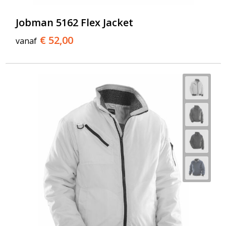
Jobman 5162 Flex Jacket
€ 52,00
vanaf