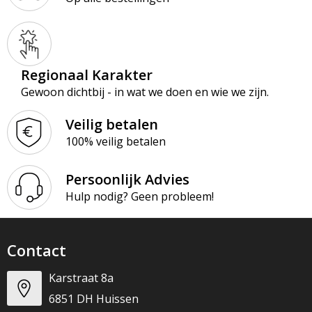
Regionaal Karakter
Gewoon dichtbij - in wat we doen en wie we zijn.
Veilig betalen
100% veilig betalen
Persoonlijk Advies
Hulp nodig? Geen probleem!
Contact
Karstraat 8a
6851 DH Huissen