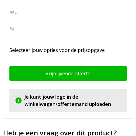
4XL
5XL
Selecteer jouw opties voor de prijsopgave.
Vrijblijvende offerte
Je kunt jouw logo in de
winkelwagen/offertemand uploaden
Heb je een vraag over dit product?