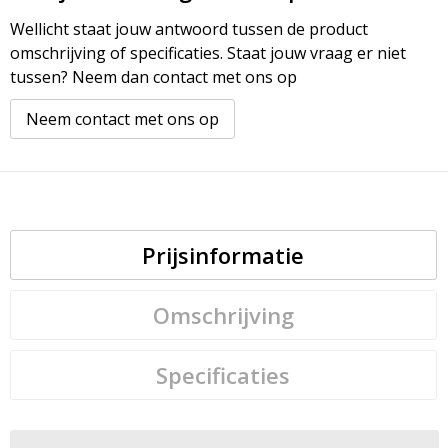
Wellicht staat jouw antwoord tussen de product
omschrijving of specificaties. Staat jouw vraag er niet
tussen? Neem dan contact met ons op
Neem contact met ons op
Prijsinformatie
Omschrijving
Specificaties