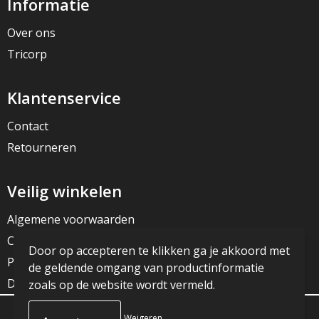
Informatie
Over ons
Tricorp
Klantenservice
Contact
Retourneren
Veilig winkelen
Algemene voorwaarden
Cookieverklaring
Door op accepteren te klikken ga je akkoord met
Privacyverklaring
de geldende omgang van productinformatie
Disclaimer
zoals op de website wordt vermeld.
Weigeren