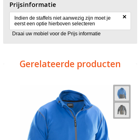
Prijsinformatie
×
Indien de staffels niet aanwezig zijn moet je
eerst een optie hierboven selecteren
Draai uw mobiel voor de Prijs informatie
Gerelateerde producten