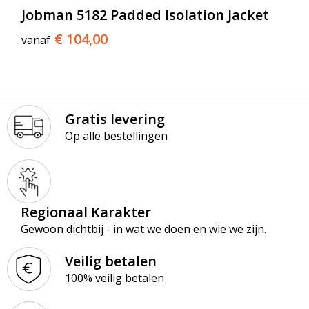
Jobman 5182 Padded Isolation Jacket
€ 104,00
vanaf
Gratis levering
Op alle bestellingen
Regionaal Karakter
Gewoon dichtbij - in wat we doen en wie we zijn.
Veilig betalen
100% veilig betalen