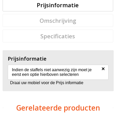
Prijsinformatie
Omschrijving
Specificaties
Prijsinformatie
×
Indien de staffels niet aanwezig zijn moet je
eerst een optie hierboven selecteren
Draai uw mobiel voor de Prijs informatie
Gerelateerde producten