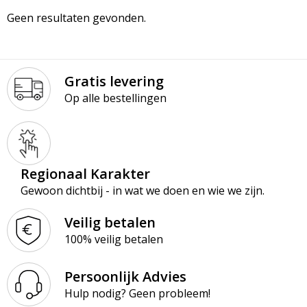
Geen resultaten gevonden.
Gratis levering
Op alle bestellingen
Regionaal Karakter
Gewoon dichtbij - in wat we doen en wie we zijn.
Veilig betalen
100% veilig betalen
Persoonlijk Advies
Hulp nodig? Geen probleem!