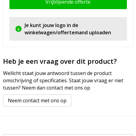
Vrijblijvende offerte
Je kunt jouw logo in de
winkelwagen/offertemand uploaden
Heb je een vraag over dit product?
Wellicht staat jouw antwoord tussen de product
omschrijving of specificaties. Staat jouw vraag er niet
tussen? Neem dan contact met ons op
Neem contact met ons op