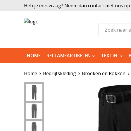
Heb je een vraag? Neem dan contact met ons op |
HOME
RECLAMEARTIKELEN
TEXTIEL
Home
Bedrijfskleding
Broeken en Rokken