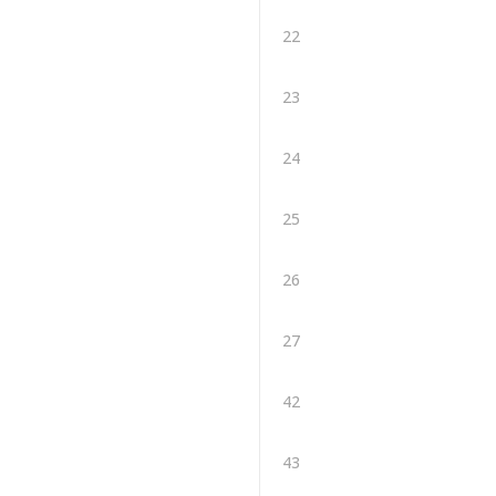
22
23
24
25
26
27
42
43