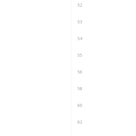
52
53
54
55
56
58
60
62