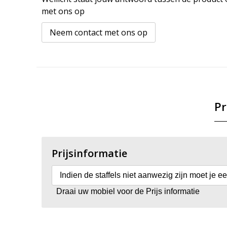
met ons op
Neem contact met ons op
Pr
Prijsinformatie
Indien de staffels niet aanwezig zijn moet je e
Draai uw mobiel voor de Prijs informatie