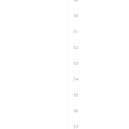
50
51
52
53
54
55
56
57