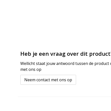
Heb je een vraag over dit product
Wellicht staat jouw antwoord tussen de product o
met ons op
Neem contact met ons op