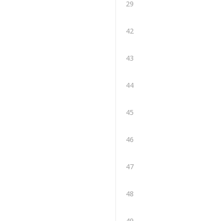
29
42
43
44
45
46
47
48
49