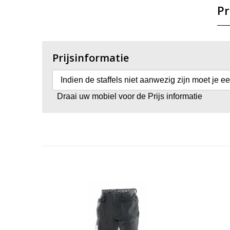
Pr
Prijsinformatie
Indien de staffels niet aanwezig zijn moet je e
Draai uw mobiel voor de Prijs informatie