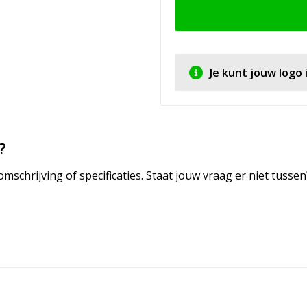
Je kunt jouw logo
?
mschrijving of specificaties. Staat jouw vraag er niet tuss