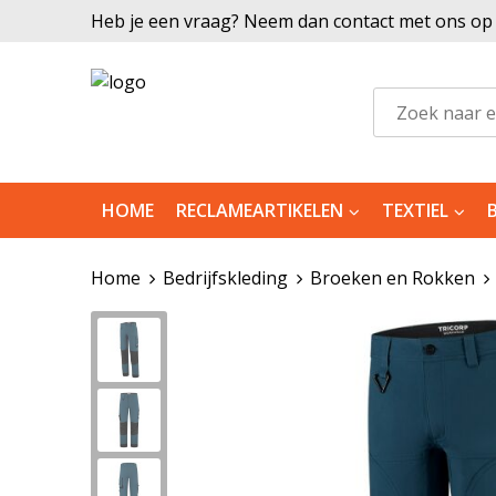
Heb je een vraag? Neem dan contact met ons op |
HOME
RECLAMEARTIKELEN
TEXTIEL
Home
Bedrijfskleding
Broeken en Rokken