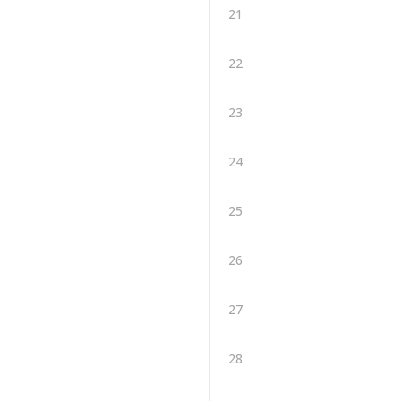
21
22
23
24
25
26
27
28