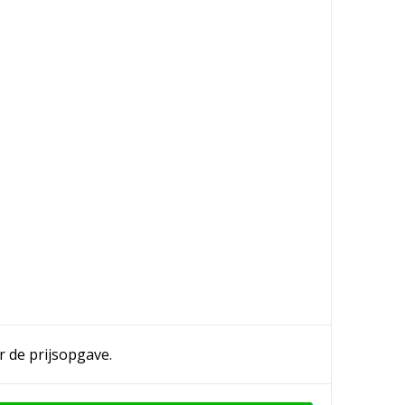
r de prijsopgave.