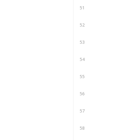
51
52
53
54
55
56
57
58