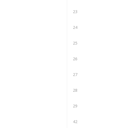
23
24
25
26
27
28
29
42