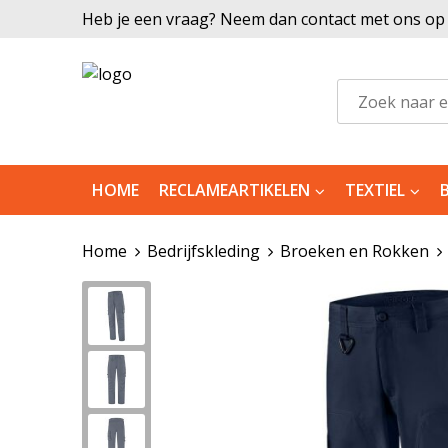
Heb je een vraag? Neem dan contact met ons op |
HOME
RECLAMEARTIKELEN
TEXTIEL
Home
Bedrijfskleding
Broeken en Rokken