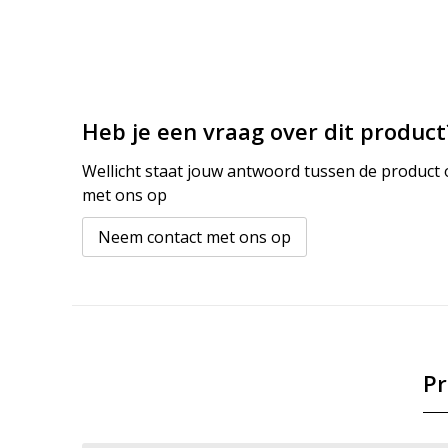
Heb je een vraag over dit product
Wellicht staat jouw antwoord tussen de product o
met ons op
Neem contact met ons op
Pr