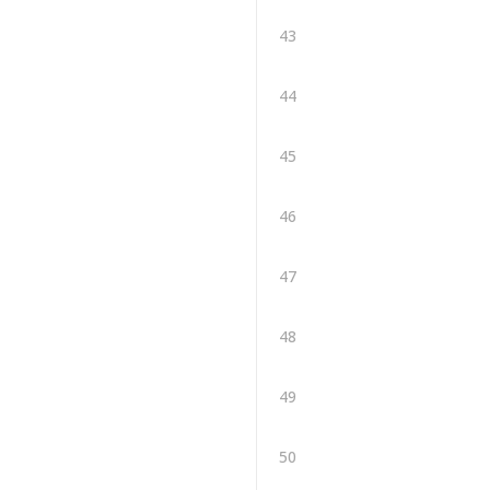
43
44
45
46
47
48
49
50