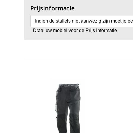
Prijsinformatie
Indien de staffels niet aanwezig zijn moet je e
Draai uw mobiel voor de Prijs informatie