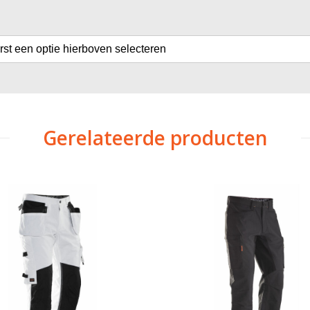
erst een optie hierboven selecteren
Gerelateerde producten