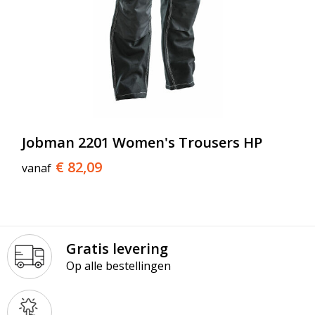
Jobman 2201 Women's Trousers HP
€ 82,09
vanaf
Gratis levering
Op alle bestellingen