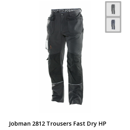
Jobman 2812 Trousers Fast Dry HP