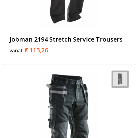
Jobman 2194 Stretch Service Trousers
€ 113,26
vanaf