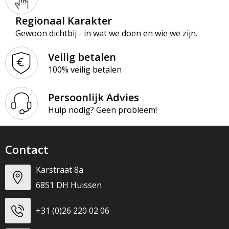
Regionaal Karakter
Gewoon dichtbij - in wat we doen en wie we zijn.
Veilig betalen
100% veilig betalen
Persoonlijk Advies
Hulp nodig? Geen probleem!
Contact
Karstraat 8a
6851 DH Huissen
+31 (0)26 220 02 06