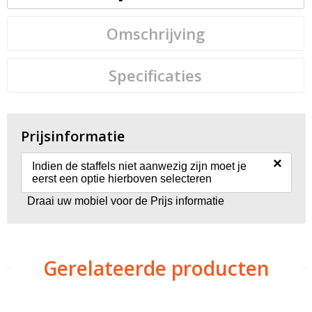
Omschrijving
Specificaties
Prijsinformatie
×
Indien de staffels niet aanwezig zijn moet je
eerst een optie hierboven selecteren
Draai uw mobiel voor de Prijs informatie
Gerelateerde producten