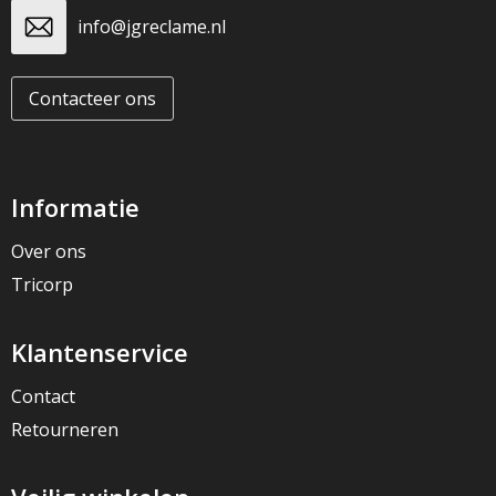
info@jgreclame.nl
Contacteer ons
Informatie
Over ons
Tricorp
Klantenservice
Contact
Retourneren