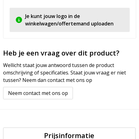
Je kunt jouw logo in de
winkelwagen/offertemand uploaden
Heb je een vraag over dit product?
Wellicht staat jouw antwoord tussen de product
omschrijving of specificaties. Staat jouw vraag er niet
tussen? Neem dan contact met ons op
Neem contact met ons op
Prijsinformatie