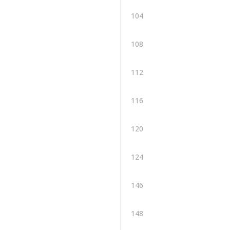
104
108
112
116
120
124
146
148