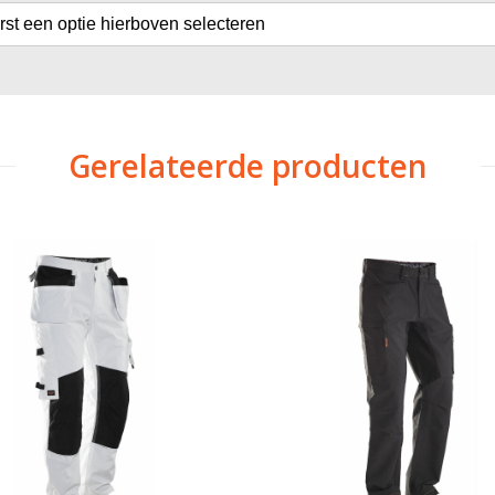
erst een optie hierboven selecteren
Gerelateerde producten