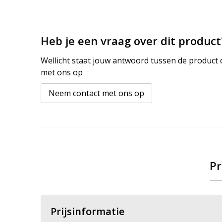
Heb je een vraag over dit product
Wellicht staat jouw antwoord tussen de product o
met ons op
Neem contact met ons op
Pr
Prijsinformatie