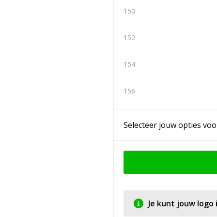
150
152
154
156
Selecteer jouw opties voo
Je kunt jouw logo