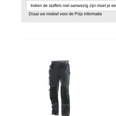
Indien de staffels niet aanwezig zijn moet je e
Draai uw mobiel voor de Prijs informatie