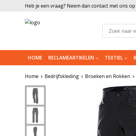
Heb je een vraag? Neem dan contact met ons op |
HOME
RECLAMEARTIKELEN
TEXTIEL
Home
Bedrijfskleding
Broeken en Rokken