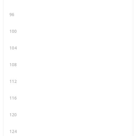
96
100
104
108
112
116
120
124