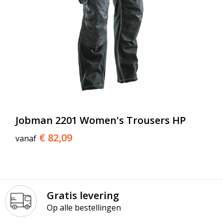
Jobman 2201 Women's Trousers HP
€ 82,09
vanaf
Gratis levering
Op alle bestellingen