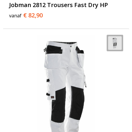
Jobman 2812 Trousers Fast Dry HP
€ 82,90
vanaf