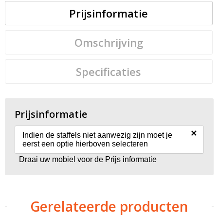
Prijsinformatie
Omschrijving
Specificaties
Prijsinformatie
×
Indien de staffels niet aanwezig zijn moet je
eerst een optie hierboven selecteren
Draai uw mobiel voor de Prijs informatie
Gerelateerde producten