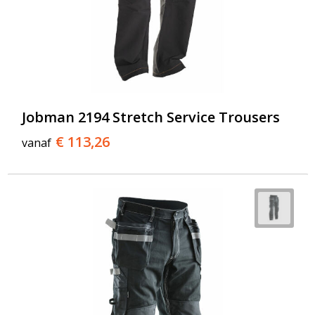
Jobman 2194 Stretch Service Trousers
€ 113,26
vanaf