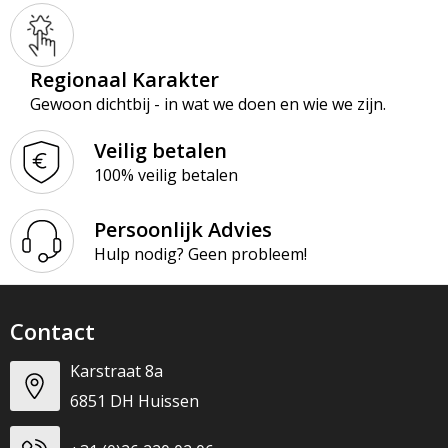
Regionaal Karakter
Gewoon dichtbij - in wat we doen en wie we zijn.
Veilig betalen
100% veilig betalen
Persoonlijk Advies
Hulp nodig? Geen probleem!
Contact
Karstraat 8a
6851 DH Huissen