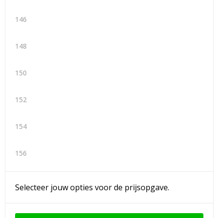
146
148
150
152
154
156
Selecteer jouw opties voor de prijsopgave.