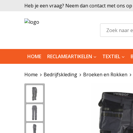
Heb je een vraag? Neem dan contact met ons op |
HOME
RECLAMEARTIKELEN
TEXTIEL
Home
Bedrijfskleding
Broeken en Rokken