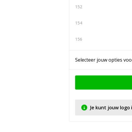
152
154
156
Selecteer jouw opties voo
Je kunt jouw logo