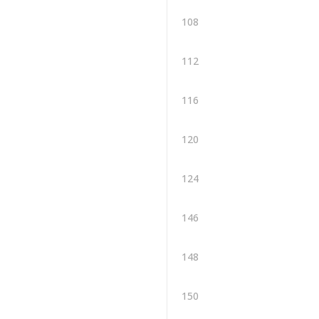
108
112
116
120
124
146
148
150