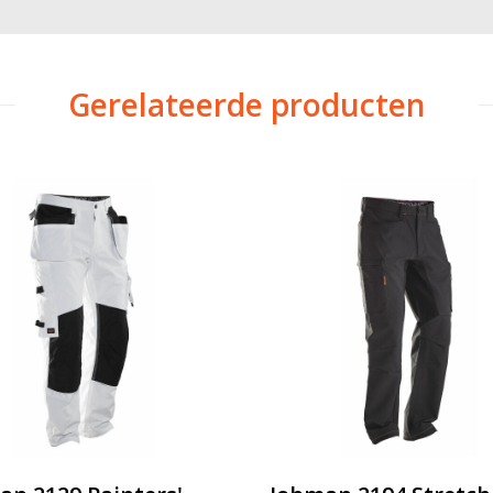
Gerelateerde producten