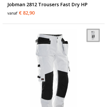
Jobman 2812 Trousers Fast Dry HP
€ 82,90
vanaf