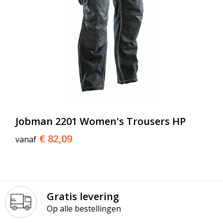
Jobman 2201 Women's Trousers HP
€ 82,09
vanaf
Gratis levering
Op alle bestellingen