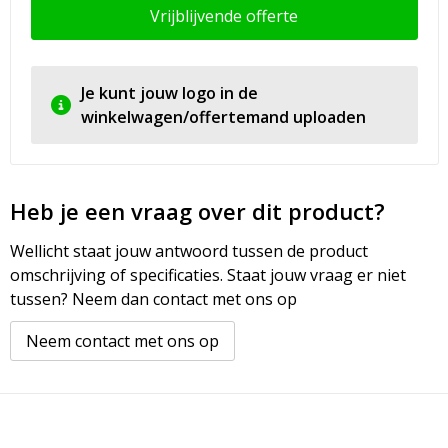
Vrijblijvende offerte
Je kunt jouw logo in de
winkelwagen/offertemand uploaden
Heb je een vraag over dit product?
Wellicht staat jouw antwoord tussen de product
omschrijving of specificaties. Staat jouw vraag er niet
tussen? Neem dan contact met ons op
Neem contact met ons op