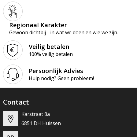
Regionaal Karakter
Gewoon dichtbij - in wat we doen en wie we zijn.
Veilig betalen
100% veilig betalen
Persoonlijk Advies
Hulp nodig? Geen probleem!
Contact
Karstraat 8a
6851 DH Huissen