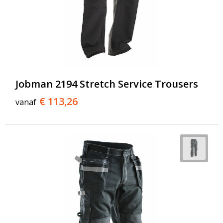
Jobman 2194 Stretch Service Trousers
€ 113,26
vanaf