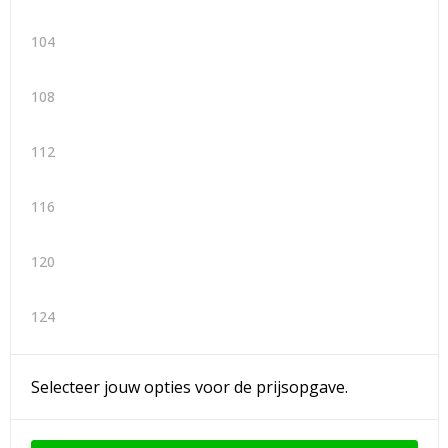
104
108
112
116
120
124
Selecteer jouw opties voor de prijsopgave.