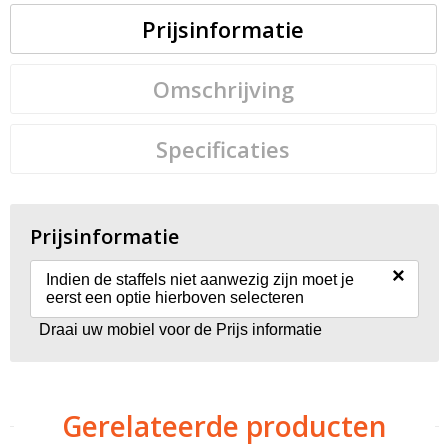
Prijsinformatie
Omschrijving
Specificaties
Prijsinformatie
×
Indien de staffels niet aanwezig zijn moet je
eerst een optie hierboven selecteren
Draai uw mobiel voor de Prijs informatie
Gerelateerde producten