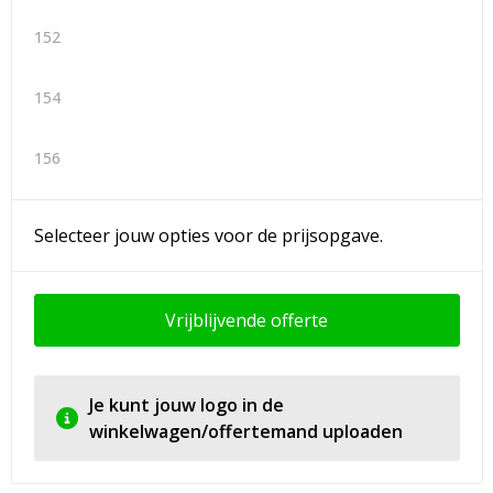
152
154
156
Selecteer jouw opties voor de prijsopgave.
Vrijblijvende offerte
Je kunt jouw logo in de
winkelwagen/offertemand uploaden