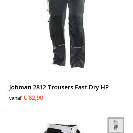
Jobman 2812 Trousers Fast Dry HP
€ 82,90
vanaf