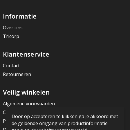
Informatie
Over ons
Tricorp
Klantenservice
Contact
Retourneren
Veilig winkelen
Algemene voorwaarden
Cookieverklaring
Door op accepteren te klikken ga je akkoord met
Privacyverklaring
de geldende omgang van productinformatie
Disclaimer