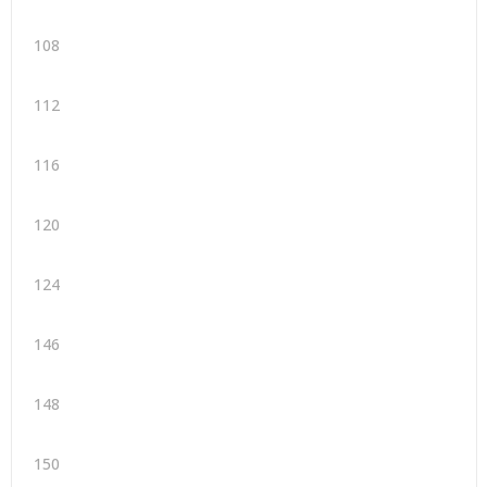
108
112
116
120
124
146
148
150