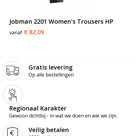
Jobman 2201 Women's Trousers HP
€ 82,09
vanaf
Gratis levering
Op alle bestellingen
Regionaal Karakter
Gewoon dichtbij - in wat we doen en wie we zijn.
Veilig betalen