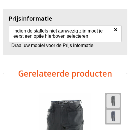
Prijsinformatie
×
Indien de staffels niet aanwezig zijn moet je
eerst een optie hierboven selecteren
Draai uw mobiel voor de Prijs informatie
Gerelateerde producten