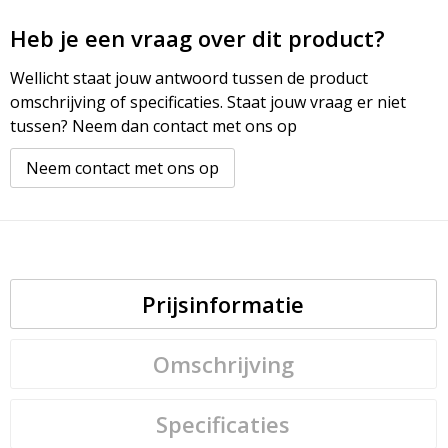
Heb je een vraag over dit product?
Wellicht staat jouw antwoord tussen de product
omschrijving of specificaties. Staat jouw vraag er niet
tussen? Neem dan contact met ons op
Neem contact met ons op
Prijsinformatie
Omschrijving
Specificaties