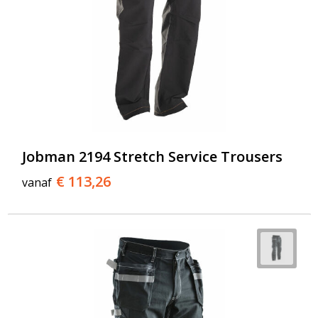
Jobman 2194 Stretch Service Trousers
€ 113,26
vanaf