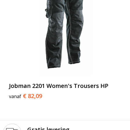
Jobman 2201 Women's Trousers HP
€ 82,09
vanaf
Gratis levering