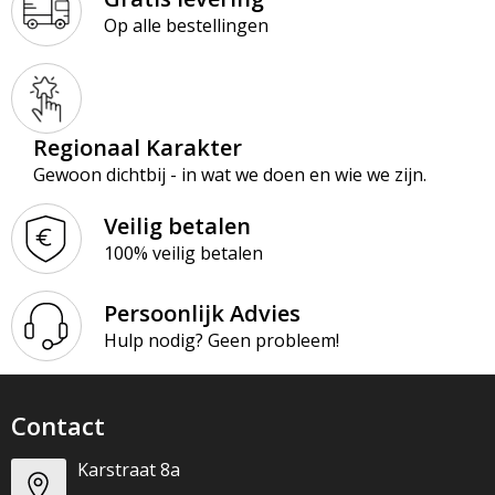
Op alle bestellingen
Regionaal Karakter
Gewoon dichtbij - in wat we doen en wie we zijn.
Veilig betalen
100% veilig betalen
Persoonlijk Advies
Hulp nodig? Geen probleem!
Contact
Karstraat 8a