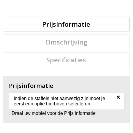
Prijsinformatie
Omschrijving
Specificaties
Prijsinformatie
×
Indien de staffels niet aanwezig zijn moet je
eerst een optie hierboven selecteren
Draai uw mobiel voor de Prijs informatie