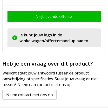
Vrijblijvende offerte
Je kunt jouw logo in de
winkelwagen/offertemand uploaden
Heb je een vraag over dit product?
Wellicht staat jouw antwoord tussen de product
omschrijving of specificaties. Staat jouw vraag er niet
tussen? Neem dan contact met ons op
Neem contact met ons op