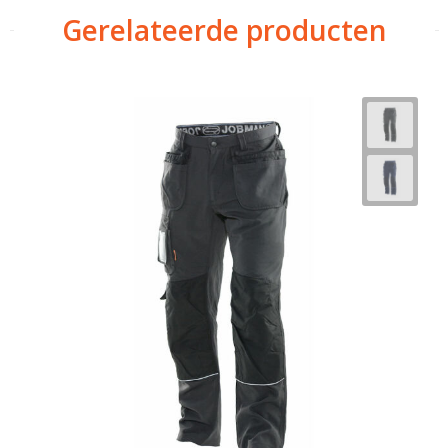
Gerelateerde producten