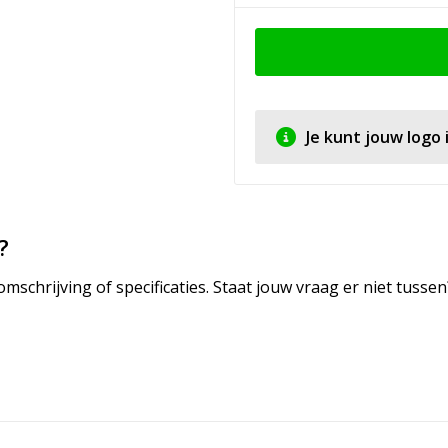
Je kunt jouw logo
?
mschrijving of specificaties. Staat jouw vraag er niet tuss