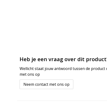
Heb je een vraag over dit product
Wellicht staat jouw antwoord tussen de product o
met ons op
Neem contact met ons op