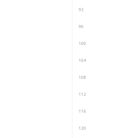
92
96
100
104
108
112
116
120