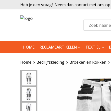
Heb je een vraag? Neem dan contact met ons op |
HOME
RECLAMEARTIKELEN
TEXTIEL
Home
Bedrijfskleding
Broeken en Rokken