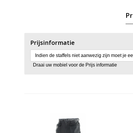
Pr
Prijsinformatie
Indien de staffels niet aanwezig zijn moet je e
Draai uw mobiel voor de Prijs informatie