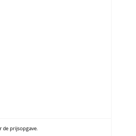
r de prijsopgave.