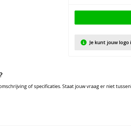
Je kunt jouw logo
?
mschrijving of specificaties. Staat jouw vraag er niet tuss