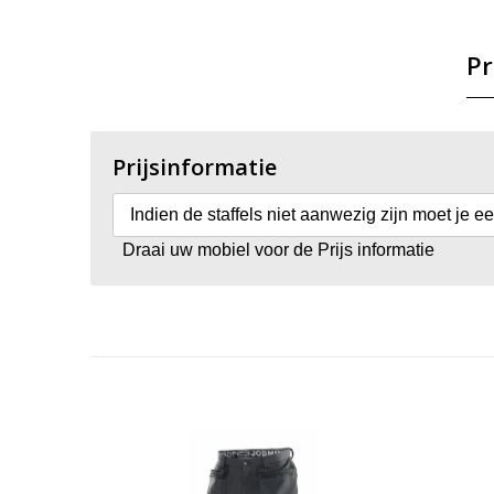
Pr
Prijsinformatie
Indien de staffels niet aanwezig zijn moet je e
Draai uw mobiel voor de Prijs informatie