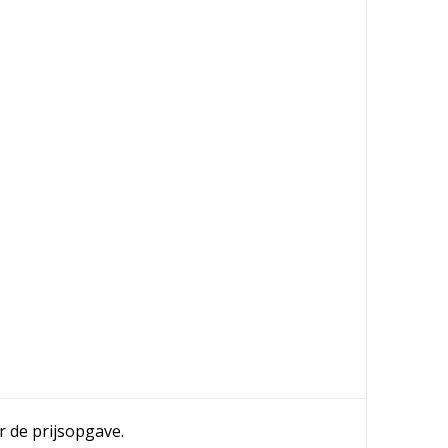
r de prijsopgave.