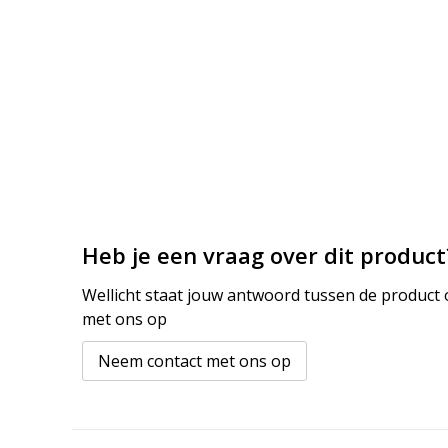
Heb je een vraag over dit product
Wellicht staat jouw antwoord tussen de product o
met ons op
Neem contact met ons op