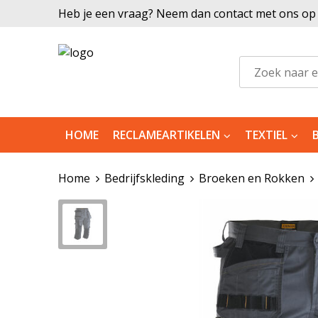
Heb je een vraag? Neem dan contact met ons op |
HOME
RECLAMEARTIKELEN
TEXTIEL
Home
Bedrijfskleding
Broeken en Rokken