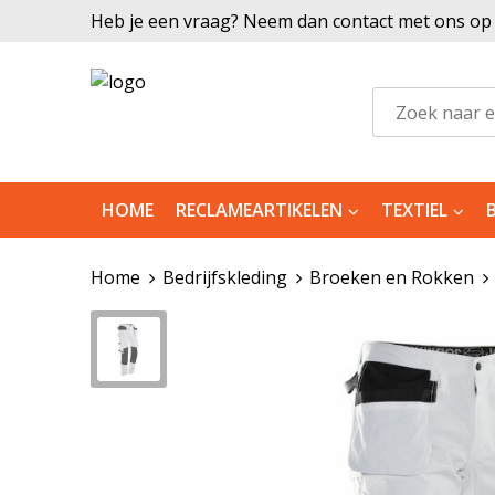
Heb je een vraag? Neem dan contact met ons op |
HOME
RECLAMEARTIKELEN
TEXTIEL
Home
Bedrijfskleding
Broeken en Rokken