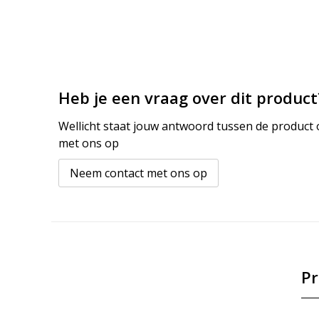
Heb je een vraag over dit product
Wellicht staat jouw antwoord tussen de product o
met ons op
Neem contact met ons op
Pr