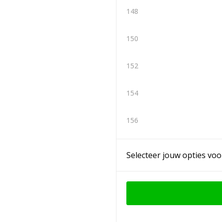
148
150
152
154
156
Selecteer jouw opties voo