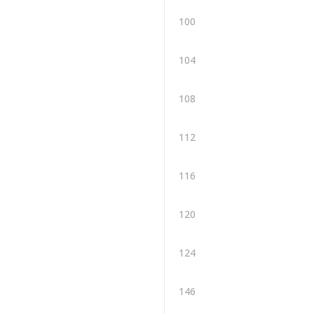
100
104
108
112
116
120
124
146