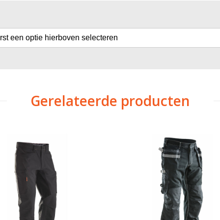
erst een optie hierboven selecteren
Gerelateerde producten