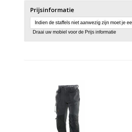
Prijsinformatie
Indien de staffels niet aanwezig zijn moet je e
Draai uw mobiel voor de Prijs informatie