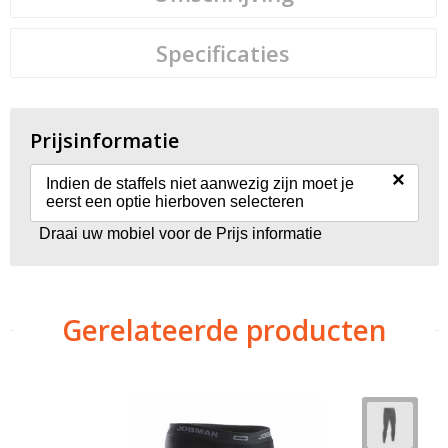
Specificaties
Prijsinformatie
×
Indien de staffels niet aanwezig zijn moet je
eerst een optie hierboven selecteren
Draai uw mobiel voor de Prijs informatie
Gerelateerde producten