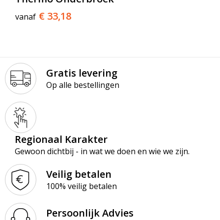
€ 33,18
vanaf
Gratis levering
Op alle bestellingen
Regionaal Karakter
Gewoon dichtbij - in wat we doen en wie we zijn.
Veilig betalen
100% veilig betalen
Persoonlijk Advies