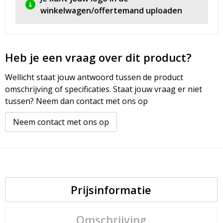
winkelwagen/offertemand uploaden
Heb je een vraag over dit product?
Wellicht staat jouw antwoord tussen de product
omschrijving of specificaties. Staat jouw vraag er niet
tussen? Neem dan contact met ons op
Neem contact met ons op
Prijsinformatie
Omschrijving