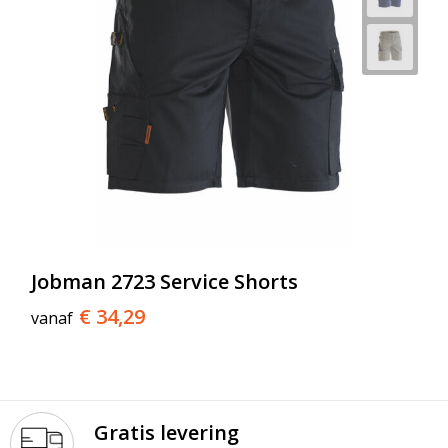
Jobman 2723 Service Shorts
€ 34,29
vanaf
Gratis levering