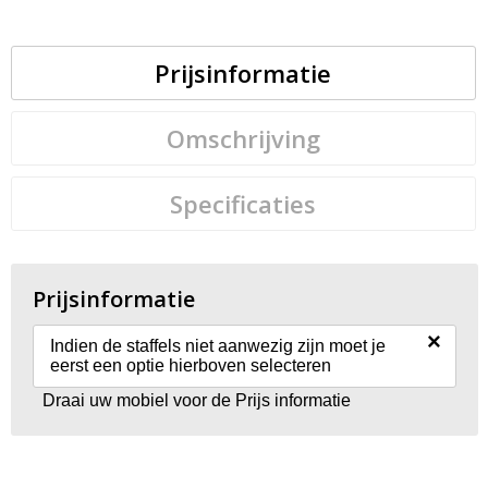
Prijsinformatie
Omschrijving
Specificaties
Prijsinformatie
×
Indien de staffels niet aanwezig zijn moet je
eerst een optie hierboven selecteren
Draai uw mobiel voor de Prijs informatie