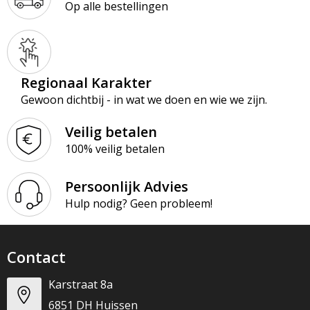
Op alle bestellingen
Regionaal Karakter
Gewoon dichtbij - in wat we doen en wie we zijn.
Veilig betalen
100% veilig betalen
Persoonlijk Advies
Hulp nodig? Geen probleem!
Contact
Karstraat 8a
6851 DH Huissen