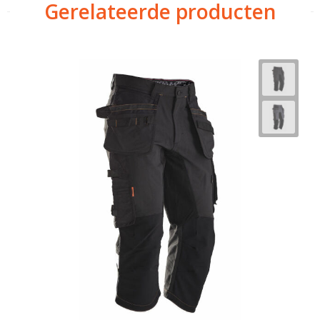
Gerelateerde producten