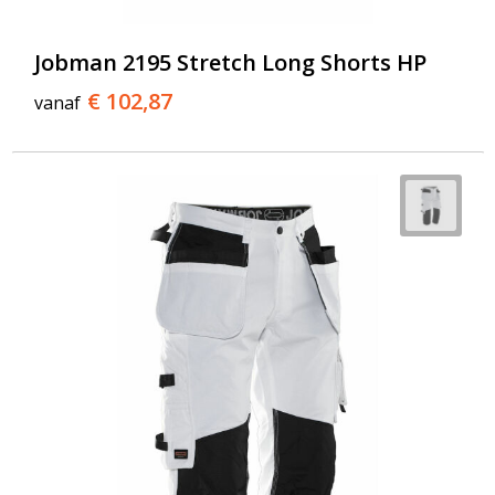
Jobman 2195 Stretch Long Shorts HP
€ 102,87
vanaf