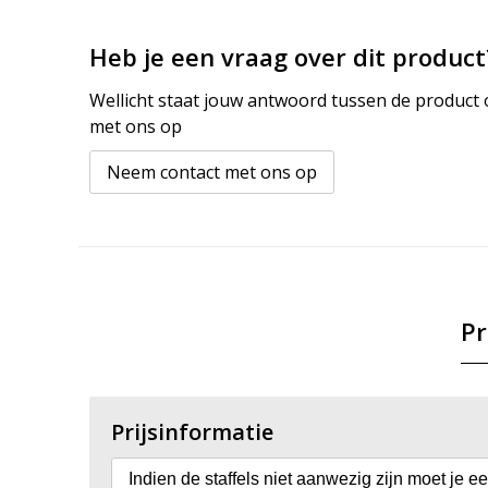
Heb je een vraag over dit product
Wellicht staat jouw antwoord tussen de product o
met ons op
Neem contact met ons op
Pr
Prijsinformatie
Indien de staffels niet aanwezig zijn moet je e