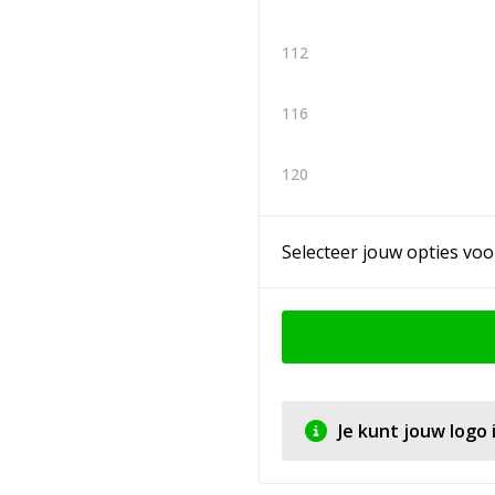
112
116
120
Selecteer jouw opties voo
Je kunt jouw logo