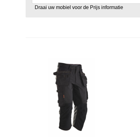
Draai uw mobiel voor de Prijs informatie