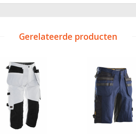
Gerelateerde producten