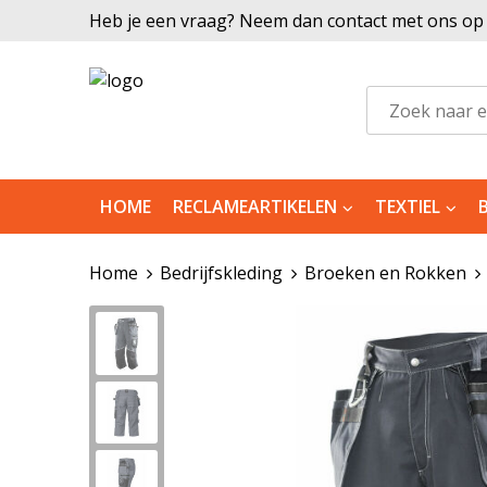
Heb je een vraag? Neem dan contact met ons op |
HOME
RECLAMEARTIKELEN
TEXTIEL
Home
Bedrijfskleding
Broeken en Rokken