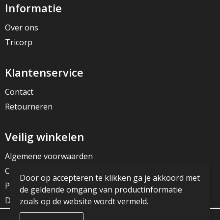
Informatie
Over ons
Tricorp
Klantenservice
Contact
Retourneren
Veilig winkelen
Algemene voorwaarden
Cookieverklaring
Door op accepteren te klikken ga je akkoord met
Privacyverklaring
de geldende omgang van productinformatie
Disclaimer
zoals op de website wordt vermeld.