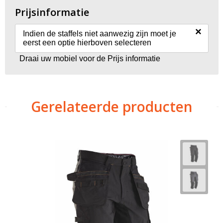
Prijsinformatie
×
Indien de staffels niet aanwezig zijn moet je
eerst een optie hierboven selecteren
Draai uw mobiel voor de Prijs informatie
Gerelateerde producten