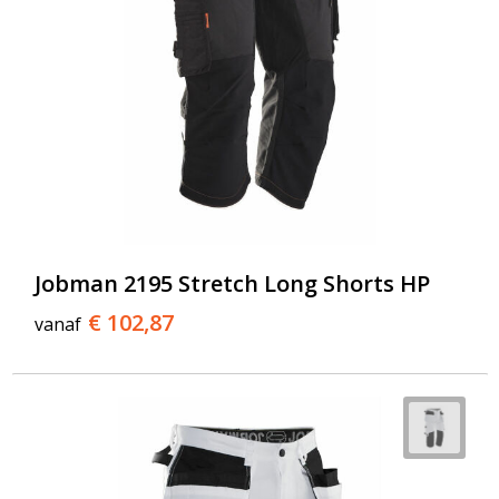
Jobman 2195 Stretch Long Shorts HP
€ 102,87
vanaf