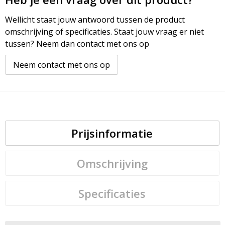
Wellicht staat jouw antwoord tussen de product
omschrijving of specificaties. Staat jouw vraag er niet
tussen? Neem dan contact met ons op
Neem contact met ons op
Prijsinformatie
Omschrijving
Specificaties