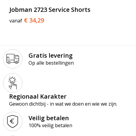
Jobman 2723 Service Shorts
€ 34,29
vanaf
Gratis levering
Op alle bestellingen
Regionaal Karakter
Gewoon dichtbij - in wat we doen en wie we zijn.
Veilig betalen
100% veilig betalen