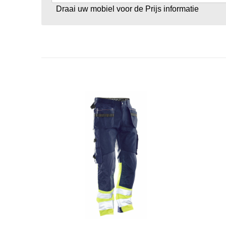
Draai uw mobiel voor de Prijs informatie