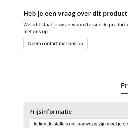
Heb je een vraag over dit product
Wellicht staat jouw antwoord tussen de product o
met ons op
Neem contact met ons op
Pr
Prijsinformatie
Indien de staffels niet aanwezig zijn moet je e