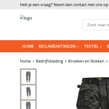
Heb je een vraag? Neem dan contact met ons op |
HOME
RECLAMEARTIKELEN
TEXTIEL
Home
Bedrijfskleding
Broeken en Rokken