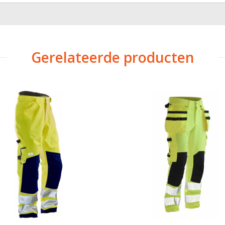
Gerelateerde producten