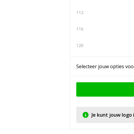
112
116
120
Selecteer jouw opties voo
Je kunt jouw logo