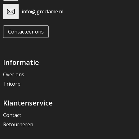
info@jgreclame.nl
Contacteer ons
Informatie
Over ons
Tricorp
Klantenservice
Contact
Retourneren