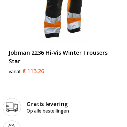
Jobman 2236 Hi-Vis Winter Trousers
Star
€ 113,26
vanaf
Gratis levering
Op alle bestellingen