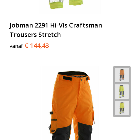
Jobman 2291 Hi-Vis Craftsman
Trousers Stretch
€ 144,43
vanaf