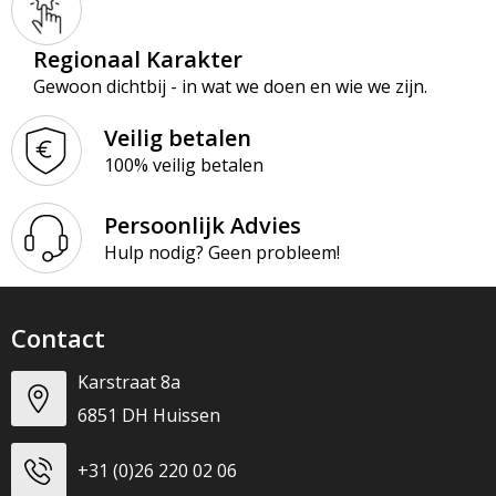
Regionaal Karakter
Gewoon dichtbij - in wat we doen en wie we zijn.
Veilig betalen
100% veilig betalen
Persoonlijk Advies
Hulp nodig? Geen probleem!
Contact
Karstraat 8a
6851 DH Huissen
+31 (0)26 220 02 06