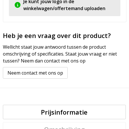
Je kunt jouw logo in de
winkelwagen/offertemand uploaden
Heb je een vraag over dit product?
Wellicht staat jouw antwoord tussen de product
omschrijving of specificaties. Staat jouw vraag er niet
tussen? Neem dan contact met ons op
Neem contact met ons op
Prijsinformatie