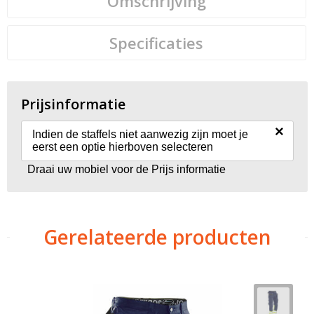
Omschrijving
Specificaties
Prijsinformatie
×
Indien de staffels niet aanwezig zijn moet je
eerst een optie hierboven selecteren
Draai uw mobiel voor de Prijs informatie
Gerelateerde producten