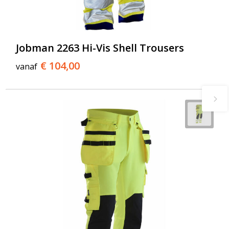
Jobman 2263 Hi-Vis Shell Trousers
€ 104,00
vanaf