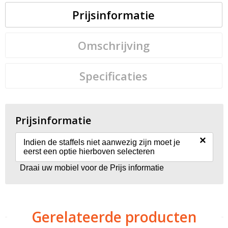
Prijsinformatie
Omschrijving
Specificaties
Prijsinformatie
×
Indien de staffels niet aanwezig zijn moet je
eerst een optie hierboven selecteren
Draai uw mobiel voor de Prijs informatie
Gerelateerde producten