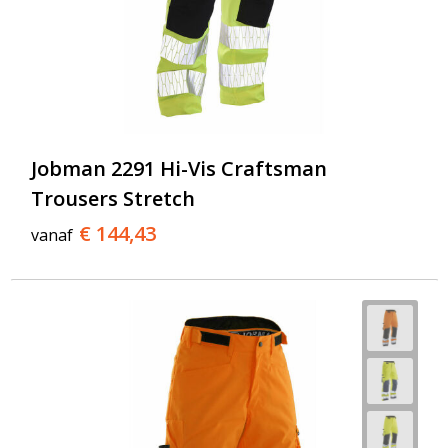
Jobman 2291 Hi-Vis Craftsman
Trousers Stretch
€ 144,43
vanaf