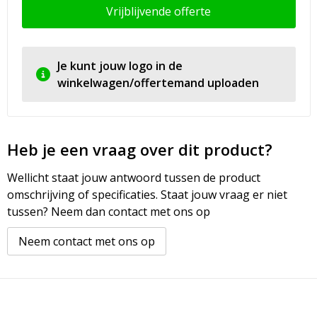
Vrijblijvende offerte
Je kunt jouw logo in de
winkelwagen/offertemand uploaden
Heb je een vraag over dit product?
Wellicht staat jouw antwoord tussen de product
omschrijving of specificaties. Staat jouw vraag er niet
tussen? Neem dan contact met ons op
Neem contact met ons op