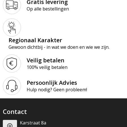
Gratis levering
Op alle bestellingen
Regionaal Karakter
Gewoon dichtbij - in wat we doen en wie we zijn.
Veilig betalen
100% veilig betalen
Persoonlijk Advies
Hulp nodig? Geen probleem!
Contact
Karstraat 8a