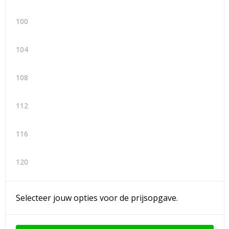
100
104
108
112
116
120
Selecteer jouw opties voor de prijsopgave.