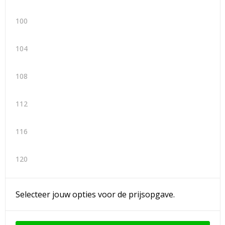
100
104
108
112
116
120
Selecteer jouw opties voor de prijsopgave.