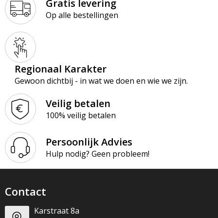
Gratis levering
Op alle bestellingen
Regionaal Karakter
Gewoon dichtbij - in wat we doen en wie we zijn.
Veilig betalen
100% veilig betalen
Persoonlijk Advies
Hulp nodig? Geen probleem!
Contact
Karstraat 8a