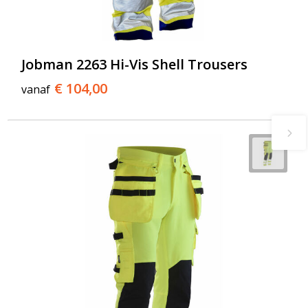
Jobman 2263 Hi-Vis Shell Trousers
€ 104,00
vanaf