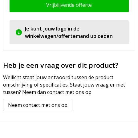
Vrijblijvende offerte
Je kunt jouw logo in de
winkelwagen/offertemand uploaden
Heb je een vraag over dit product?
Wellicht staat jouw antwoord tussen de product
omschrijving of specificaties. Staat jouw vraag er niet
tussen? Neem dan contact met ons op
Neem contact met ons op