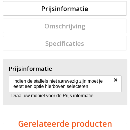
Prijsinformatie
Omschrijving
Specificaties
Prijsinformatie
×
Indien de staffels niet aanwezig zijn moet je
eerst een optie hierboven selecteren
Draai uw mobiel voor de Prijs informatie
Gerelateerde producten