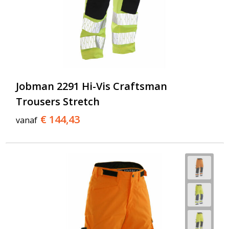
Jobman 2291 Hi-Vis Craftsman
Trousers Stretch
€ 144,43
vanaf