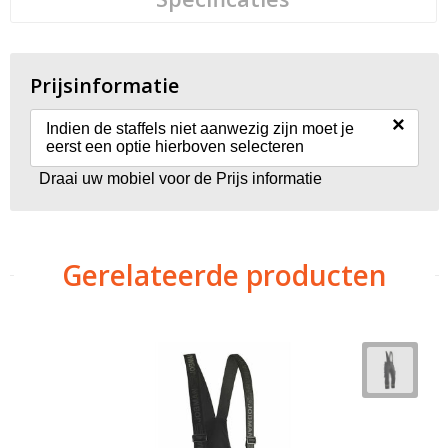
Prijsinformatie
×
Indien de staffels niet aanwezig zijn moet je
eerst een optie hierboven selecteren
Draai uw mobiel voor de Prijs informatie
Gerelateerde producten