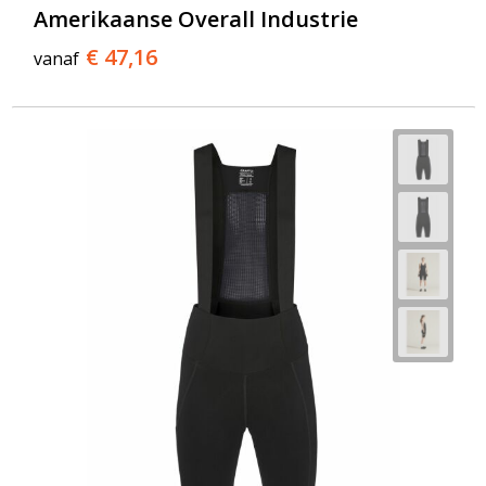
Amerikaanse Overall Industrie
€ 47,16
vanaf