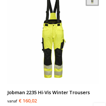
Jobman 2235 Hi-Vis Winter Trousers
€ 160,02
vanaf