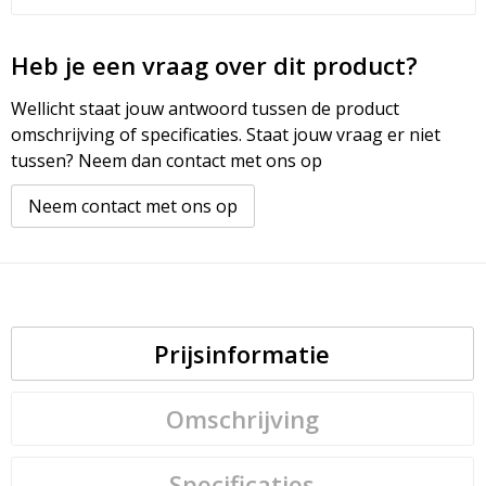
Heb je een vraag over dit product?
Wellicht staat jouw antwoord tussen de product
omschrijving of specificaties. Staat jouw vraag er niet
tussen? Neem dan contact met ons op
Neem contact met ons op
Prijsinformatie
Omschrijving
Specificaties