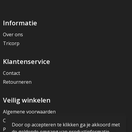
Informatie
Over ons
Tricorp
Klantenservice
Contact
Retourneren
Veilig winkelen
Algemene voorwaarden
Cookieverklaring
Door op accepteren te klikken ga je akkoord met
Privacyverklaring
de geldende omgang van productinformatie