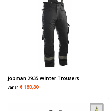
Jobman 2935 Winter Trousers
€ 180,80
vanaf