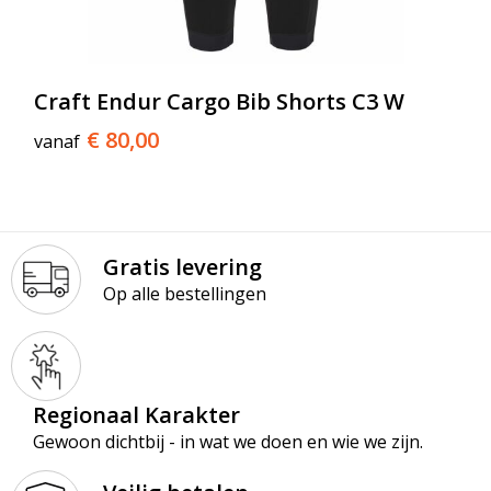
Craft Endur Cargo Bib Shorts C3 W
€ 80,00
vanaf
Gratis levering
Op alle bestellingen
Regionaal Karakter
Gewoon dichtbij - in wat we doen en wie we zijn.