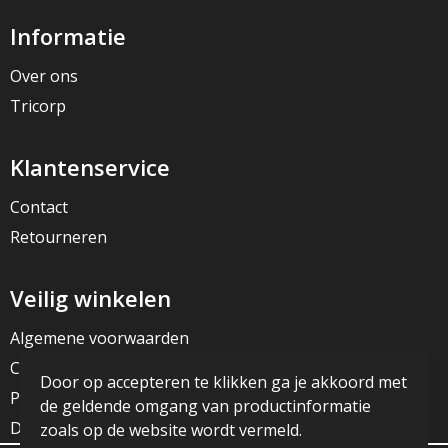
Informatie
Over ons
Tricorp
Klantenservice
Contact
Retourneren
Veilig winkelen
Algemene voorwaarden
Cookieverklaring
Door op accepteren te klikken ga je akkoord met
Privacyverklaring
de geldende omgang van productinformatie
Disclaimer
zoals op de website wordt vermeld.