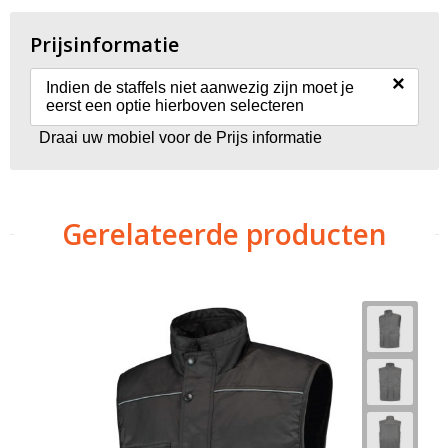
Prijsinformatie
×
Indien de staffels niet aanwezig zijn moet je
eerst een optie hierboven selecteren
Draai uw mobiel voor de Prijs informatie
Gerelateerde producten