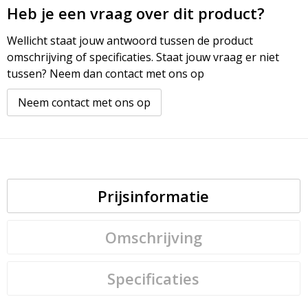
Heb je een vraag over dit product?
Wellicht staat jouw antwoord tussen de product
omschrijving of specificaties. Staat jouw vraag er niet
tussen? Neem dan contact met ons op
Neem contact met ons op
Prijsinformatie
Omschrijving
Specificaties