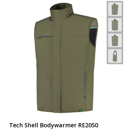
Tech Shell Bodywarmer RE2050