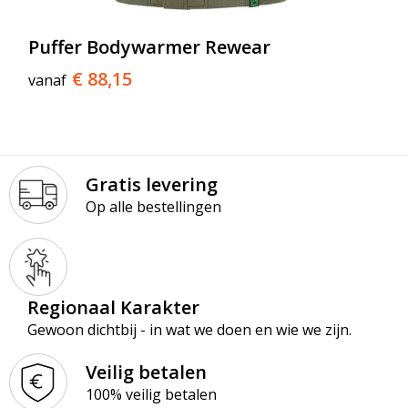
Puffer Bodywarmer Rewear
€ 88,15
vanaf
Gratis levering
Op alle bestellingen
Regionaal Karakter
Gewoon dichtbij - in wat we doen en wie we zijn.
Veilig betalen
100% veilig betalen